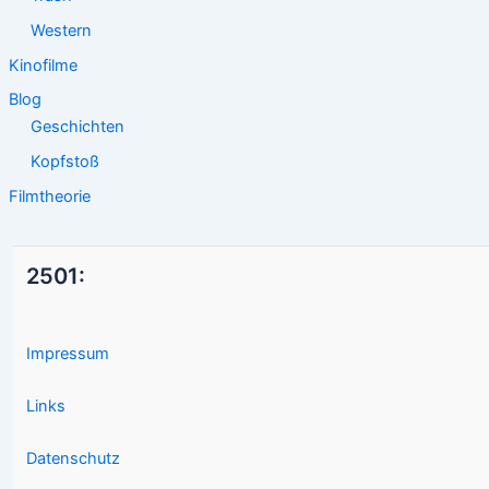
Western
Kinofilme
Blog
Geschichten
Kopfstoß
Filmtheorie
2501:
Impressum
Links
Datenschutz