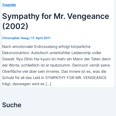
Tragödie
Sympathy for Mr. Vengeance
(2002)
Christopher Haug
/
17. April 2011
Nach emotionaler Erdrosselung erfolgt körperliche
Dekonstruktion: Autistisch unterkühlter Leidenstrip voller
Gewalt. Ryu (Shin Ha-kyun) ist mehr ein Mann der Taten denn
der Worte, schließlich ist er taubstumm. Dennoch verrät seine
Oberfläche viel über sein Inneres. Das Innere ist es, was die
Schuld für all das Leid in SYMPATHY FOR MR. VENGEANCE
trägt, deswegen wird es […]
Suche