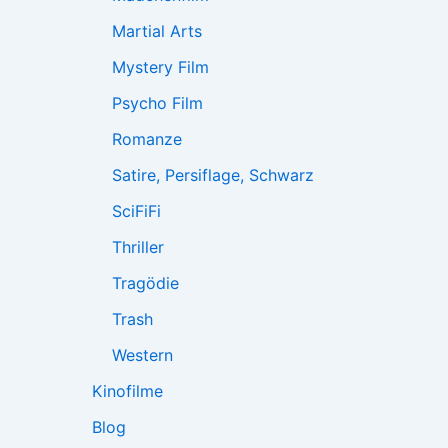
Martial Arts
Mystery Film
Psycho Film
Romanze
Satire, Persiflage, Schwarz
SciFiFi
Thriller
Tragödie
Trash
Western
Kinofilme
Blog