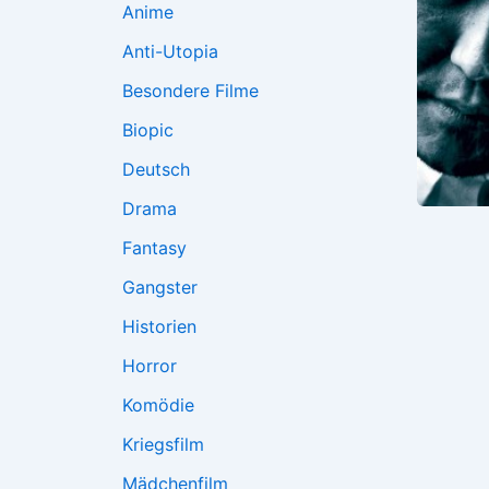
Anime
Anti-Utopia
Besondere Filme
Biopic
Deutsch
Drama
Fantasy
Gangster
Historien
Horror
Komödie
Kriegsfilm
Mädchenfilm