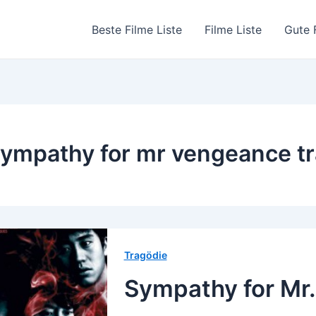
Beste Filme Liste
Filme Liste
Gute 
ympathy for mr vengeance tra
Tragödie
Sympathy for Mr