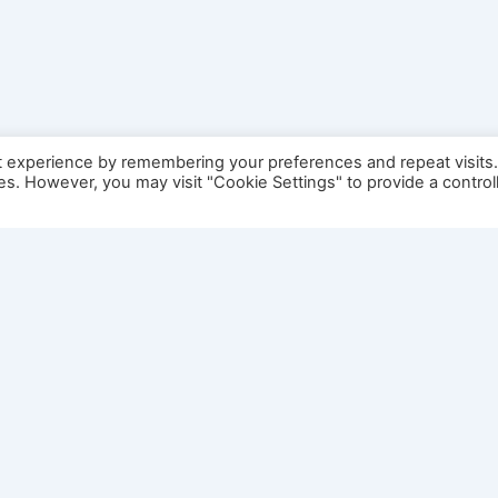
t experience by remembering your preferences and repeat visits
ies. However, you may visit "Cookie Settings" to provide a control