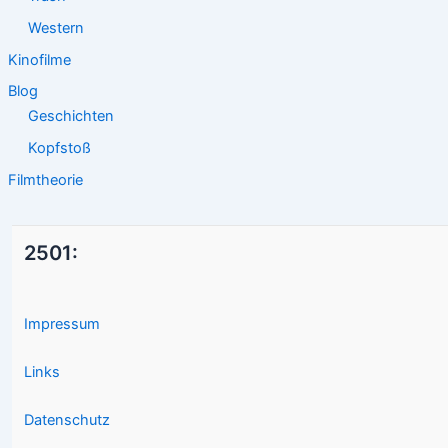
Western
Kinofilme
Blog
Geschichten
Kopfstoß
Filmtheorie
2501:
Impressum
Links
Datenschutz