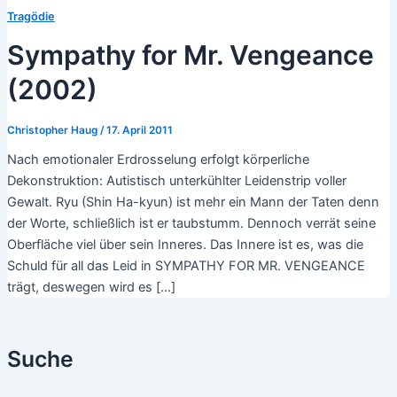
Tragödie
Sympathy for Mr. Vengeance
(2002)
Christopher Haug
/
17. April 2011
Nach emotionaler Erdrosselung erfolgt körperliche
Dekonstruktion: Autistisch unterkühlter Leidenstrip voller
Gewalt. Ryu (Shin Ha-kyun) ist mehr ein Mann der Taten denn
der Worte, schließlich ist er taubstumm. Dennoch verrät seine
Oberfläche viel über sein Inneres. Das Innere ist es, was die
Schuld für all das Leid in SYMPATHY FOR MR. VENGEANCE
trägt, deswegen wird es […]
Suche