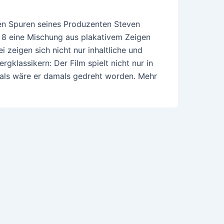
en Spuren seines Produzenten Steven
 8 eine Mischung aus plakativem Zeigen
 zeigen sich nicht nur inhaltliche und
rgklassikern: Der Film spielt nicht nur in
, als wäre er damals gedreht worden. Mehr