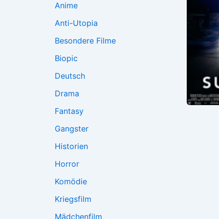
Anime
Anti-Utopia
Besondere Filme
Biopic
Deutsch
Drama
Fantasy
Gangster
Historien
Horror
Komödie
Kriegsfilm
Mädchenfilm