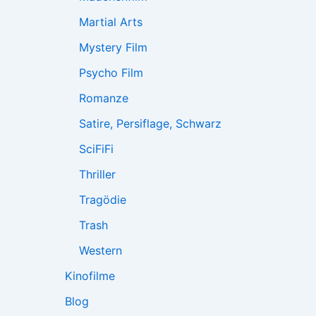
Martial Arts
Mystery Film
Psycho Film
Romanze
Satire, Persiflage, Schwarz
SciFiFi
Thriller
Tragödie
Trash
Western
Kinofilme
Blog