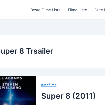
Beste Filme Liste
Filme Liste
Gute 
uper 8 Trsailer
Kinofilme
Super 8 (2011)