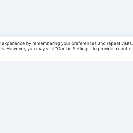
t experience by remembering your preferences and repeat visits
ies. However, you may visit "Cookie Settings" to provide a control