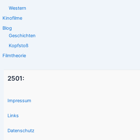
Western
Kinofilme
Blog
Geschichten
Kopfstoß
Filmtheorie
2501:
Impressum
Links
Datenschutz