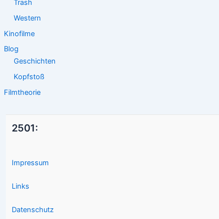
Trash
Western
Kinofilme
Blog
Geschichten
Kopfstoß
Filmtheorie
2501:
Impressum
Links
Datenschutz