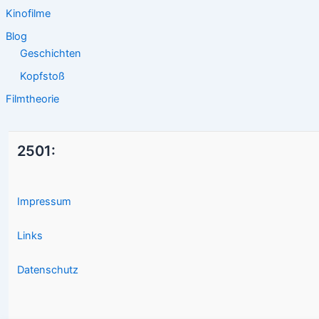
Kinofilme
Blog
Geschichten
Kopfstoß
Filmtheorie
2501:
Impressum
Links
Datenschutz