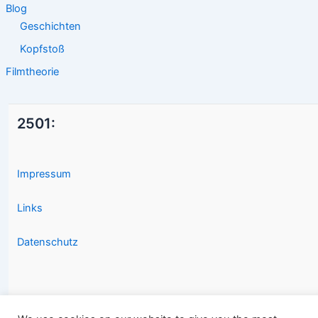
Blog
Geschichten
Kopfstoß
Filmtheorie
2501:
Impressum
Links
Datenschutz