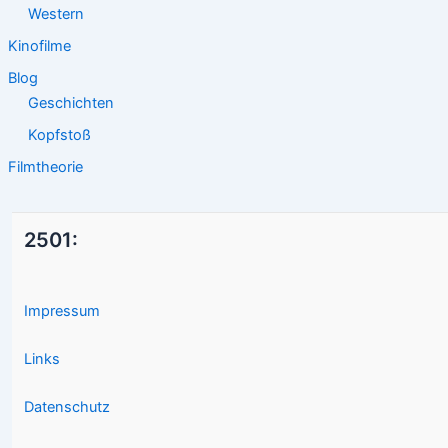
Western
Kinofilme
Blog
Geschichten
Kopfstoß
Filmtheorie
2501:
Impressum
Links
Datenschutz