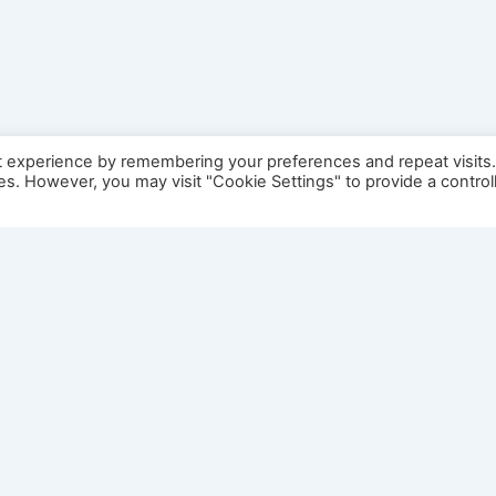
t experience by remembering your preferences and repeat visits
ies. However, you may visit "Cookie Settings" to provide a control