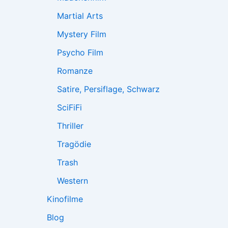
Martial Arts
Mystery Film
Psycho Film
Romanze
Satire, Persiflage, Schwarz
SciFiFi
Thriller
Tragödie
Trash
Western
Kinofilme
Blog