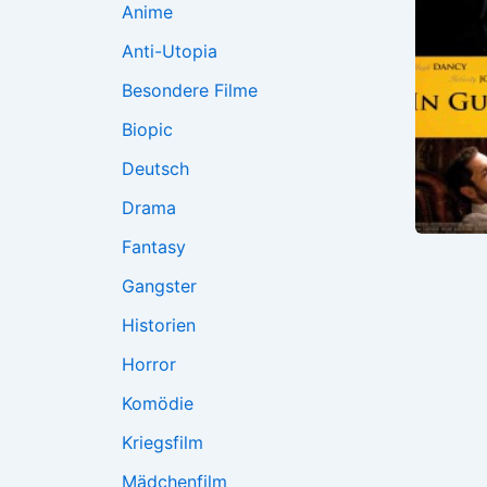
Anime
Anti-Utopia
Besondere Filme
Biopic
Deutsch
Drama
Fantasy
Gangster
Historien
Horror
Komödie
Kriegsfilm
Mädchenfilm