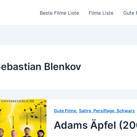
Beste Filme Liste
Filme Liste
Gute 
ebastian Blenkov
,
Gute Filme
Satire, Persiflage, Schwarz
Adams Äpfel (20