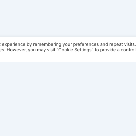
t experience by remembering your preferences and repeat visits
ies. However, you may visit "Cookie Settings" to provide a control