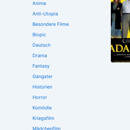
Anime
Anti-Utopia
Besondere Filme
Biopic
Deutsch
Drama
Fantasy
Gangster
Historien
Horror
Komödie
Kriegsfilm
Mädchenfilm