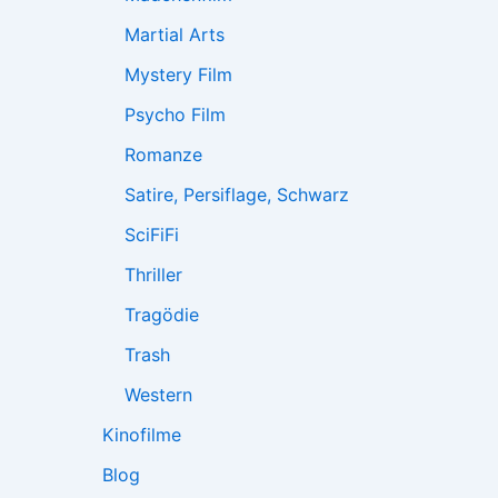
Martial Arts
Mystery Film
Psycho Film
Romanze
Satire, Persiflage, Schwarz
SciFiFi
Thriller
Tragödie
Trash
Western
Kinofilme
Blog