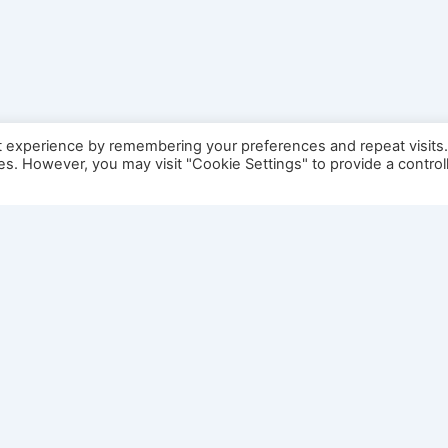
t experience by remembering your preferences and repeat visits
ies. However, you may visit "Cookie Settings" to provide a control