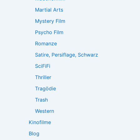
Martial Arts
Mystery Film
Psycho Film
Romanze
Satire, Persiflage, Schwarz
SciFiFi
Thriller
Tragödie
Trash
Western
Kinofilme
Blog