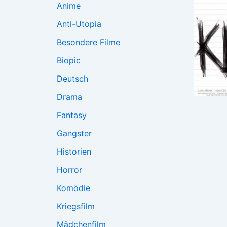
Anime
Anti-Utopia
Besondere Filme
Biopic
Deutsch
Drama
Fantasy
Gangster
Historien
Horror
Komödie
Kriegsfilm
Mädchenfilm