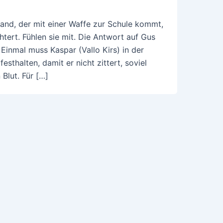
mand, der mit einer Waffe zur Schule kommt,
htert. Fühlen sie mit. Die Antwort auf Gus
Einmal muss Kaspar (Vallo Kirs) in der
sthalten, damit er nicht zittert, soviel
Blut. Für […]