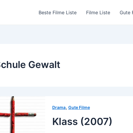
Beste Filme Liste
Filme Liste
Gute 
chule Gewalt
,
Drama
Gute Filme
Klass (2007)