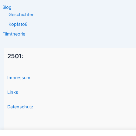
Blog
Geschichten
Kopfstoß
Filmtheorie
2501:
Impressum
Links
Datenschutz