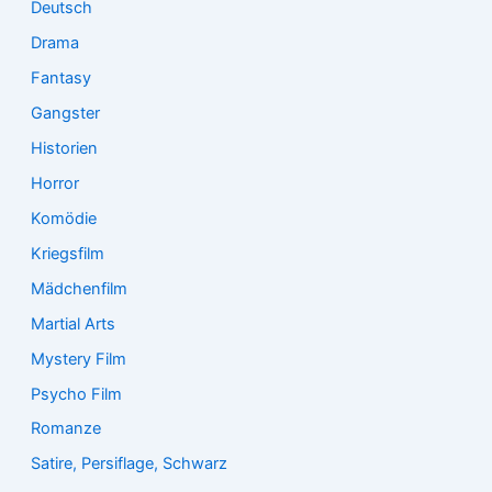
Deutsch
Drama
Fantasy
Gangster
Historien
Horror
Komödie
Kriegsfilm
Mädchenfilm
Martial Arts
Mystery Film
Psycho Film
Romanze
Satire, Persiflage, Schwarz