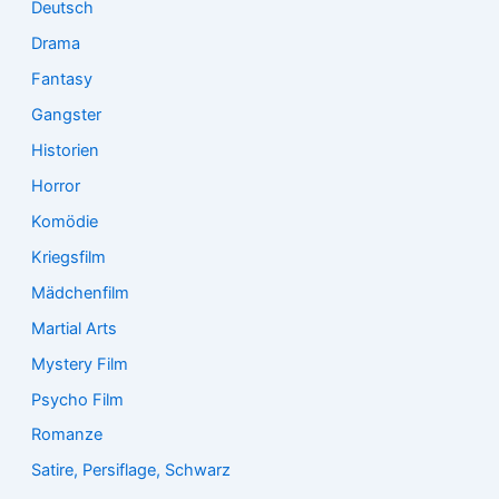
Deutsch
Drama
Fantasy
Gangster
Historien
Horror
Komödie
Kriegsfilm
Mädchenfilm
Martial Arts
Mystery Film
Psycho Film
Romanze
Satire, Persiflage, Schwarz