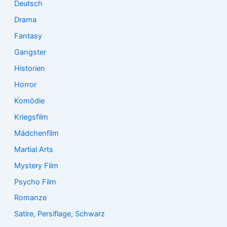
Deutsch
Drama
Fantasy
Gangster
Historien
Horror
Komödie
Kriegsfilm
Mädchenfilm
Martial Arts
Mystery Film
Psycho Film
Romanze
Satire, Persiflage, Schwarz