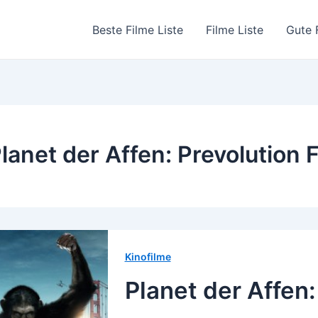
Beste Filme Liste
Filme Liste
Gute 
lanet der Affen: Prevolution 
Kinofilme
Planet der Affen: