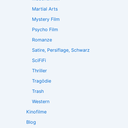
Martial Arts
Mystery Film
Psycho Film
Romanze
Satire, Persiflage, Schwarz
SciFiFi
Thriller
Tragödie
Trash
Western
Kinofilme
Blog