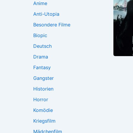
Anime
Anti-Utopia
Besondere Filme
Biopic
Deutsch
Drama
Fantasy
Gangster
Historien
Horror
Komödie
Kriegsfilm
Mädchenfilm