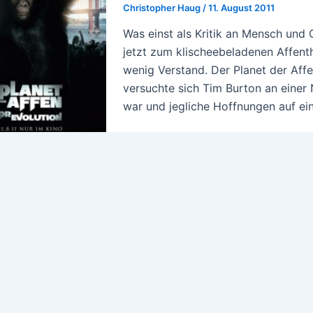
Christopher Haug
/
11. August 2011
Was einst als Kritik an Mensch und 
jetzt zum klischeebeladenen Affent
wenig Verstand. Der Planet der Affen
versuchte sich Tim Burton an einer 
war und jegliche Hoffnungen auf ei