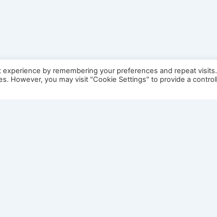
t experience by remembering your preferences and repeat visits
ies. However, you may visit "Cookie Settings" to provide a control