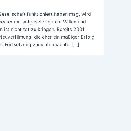
Gesellschaft funktioniert haben mag, wird
heater mit aufgesetzt gutem Willen und
 ist nicht tot zu kriegen. Bereits 2001
Neuverfilmung, die eher ein mäßiger Erfolg
ne Fortsetzung zunichte machte. […]