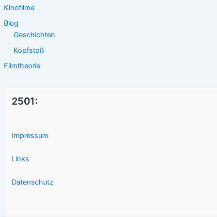
Kinofilme
Blog
Geschichten
Kopfstoß
Filmtheorie
2501:
Impressum
Links
Datenschutz