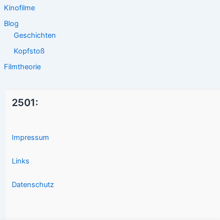
Kinofilme
Blog
Geschichten
Kopfstoß
Filmtheorie
2501:
Impressum
Links
Datenschutz