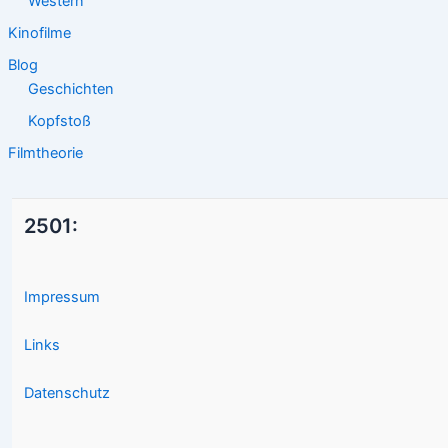
Western
Kinofilme
Blog
Geschichten
Kopfstoß
Filmtheorie
2501:
Impressum
Links
Datenschutz