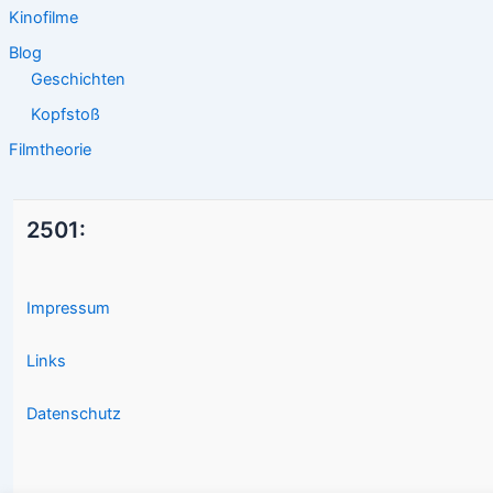
Kinofilme
Blog
Geschichten
Kopfstoß
Filmtheorie
2501:
Impressum
Links
Datenschutz