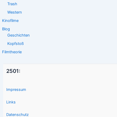
Trash
Western
Kinofilme
Blog
Geschichten
Kopfstoß
Filmtheorie
2501:
Impressum
Links
Datenschutz