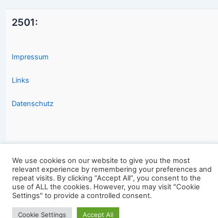
2501:
Impressum
Links
Datenschutz
We use cookies on our website to give you the most
relevant experience by remembering your preferences and
Copyright © 2026 2501.eu Gute Filme |
repeat visits. By clicking “Accept All”, you consent to the
use of ALL the cookies. However, you may visit "Cookie
Settings" to provide a controlled consent.
Cookie Settings
Accept All