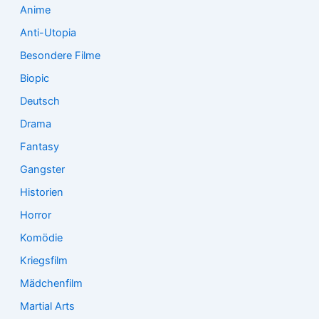
:
Anime
Anti-Utopia
Besondere Filme
Biopic
Deutsch
Drama
Fantasy
Gangster
Historien
Horror
Komödie
Kriegsfilm
Mädchenfilm
Martial Arts