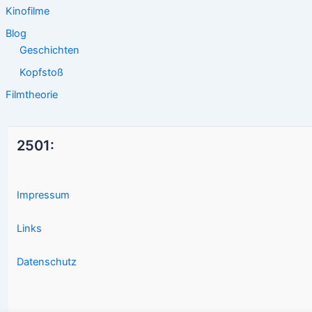
Kinofilme
Blog
Geschichten
Kopfstoß
Filmtheorie
2501:
Impressum
Links
Datenschutz