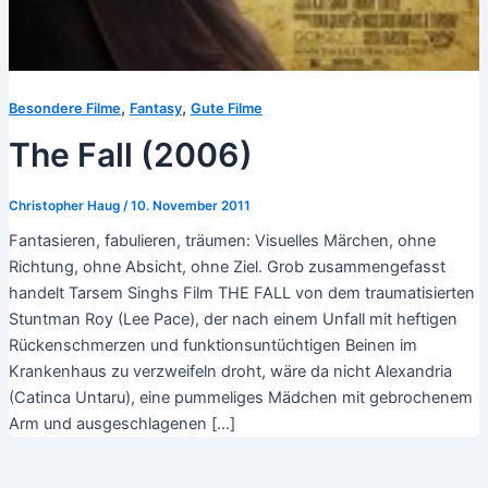
,
,
Besondere Filme
Fantasy
Gute Filme
The Fall (2006)
Christopher Haug
/
10. November 2011
Fantasieren, fabulieren, träumen: Visuelles Märchen, ohne
Richtung, ohne Absicht, ohne Ziel. Grob zusammengefasst
handelt Tarsem Singhs Film THE FALL von dem traumatisierten
Stuntman Roy (Lee Pace), der nach einem Unfall mit heftigen
Rückenschmerzen und funktionsuntüchtigen Beinen im
Krankenhaus zu verzweifeln droht, wäre da nicht Alexandria
(Catinca Untaru), eine pummeliges Mädchen mit gebrochenem
Arm und ausgeschlagenen […]