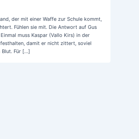
mand, der mit einer Waffe zur Schule kommt,
htert. Fühlen sie mit. Die Antwort auf Gus
Einmal muss Kaspar (Vallo Kirs) in der
sthalten, damit er nicht zittert, soviel
Blut. Für […]