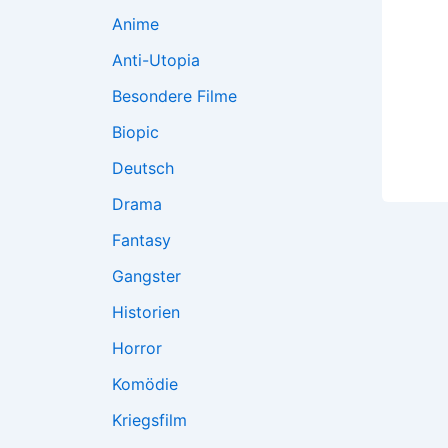
Anime
Anti-Utopia
Besondere Filme
Biopic
Deutsch
Drama
Fantasy
Gangster
Historien
Horror
Komödie
Kriegsfilm