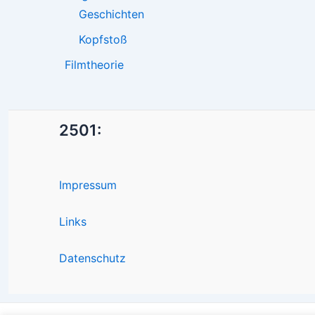
Geschichten
Kopfstoß
Filmtheorie
2501:
Impressum
Links
Datenschutz