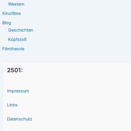
Western
Kinofilme
Blog
Geschichten
Kopfstoß
Filmtheorie
2501:
Impressum
Links
Datenschutz