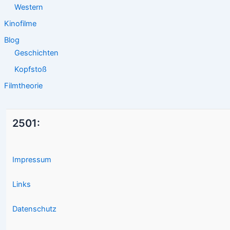
Western
Kinofilme
Blog
Geschichten
Kopfstoß
Filmtheorie
2501:
Impressum
Links
Datenschutz