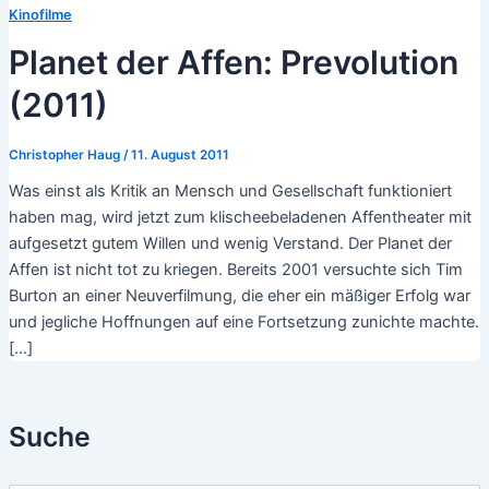
Kinofilme
Planet der Affen: Prevolution
(2011)
Christopher Haug
/
11. August 2011
Was einst als Kritik an Mensch und Gesellschaft funktioniert
haben mag, wird jetzt zum klischeebeladenen Affentheater mit
aufgesetzt gutem Willen und wenig Verstand. Der Planet der
Affen ist nicht tot zu kriegen. Bereits 2001 versuchte sich Tim
Burton an einer Neuverfilmung, die eher ein mäßiger Erfolg war
und jegliche Hoffnungen auf eine Fortsetzung zunichte machte.
[…]
Suche