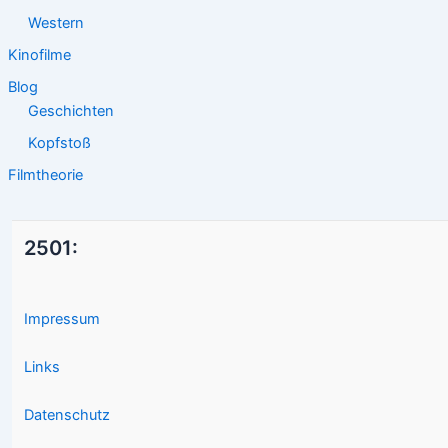
Western
Kinofilme
Blog
Geschichten
Kopfstoß
Filmtheorie
2501:
Impressum
Links
Datenschutz