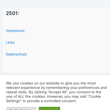
2501:
Impressum
Links
Datenschutz
We use cookies on our website to give you the most
relevant experience by remembering your preferences and
Copyright © 2026 2501.eu Gute Filme |
repeat visits. By clicking “Accept All”, you consent to the
use of ALL the cookies. However, you may visit "Cookie
Settings" to provide a controlled consent.