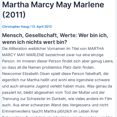
Martha Marcy May Marlene
(2011)
Christopher Haug
/
13. April 2012
Mensch, Gesellschaft, Werte: Wer bin ich,
wenn ich nichts wert bin?
Die Alliteration weiblicher Vornamen im Titel von MARTHA
MARCY MAY MARLENE bezeichnet zwar nur eine einzige
Person. Im Inneren dieser Person findet sich aber genug Leere,
so dass all die Namen problemlos Platz darin finden.
Newcomer Elizabeth Olsen spielt diese Person fabelhaft, die
eigentlich nur Martha heißt und wohl eine irgendwie schwere
und auch einsame Jugend verlebt haben muss. Was genau da
passiert ist, bleibt abgesehen vom Tod der Mutter und der
Trennung zur Schwester im Dunkeln, wie vieles andere im Film
auch. Aus einer schwarzen Wand des Vergessens und nicht
Erinnernwollens taucht Martha plötzlich im Leben ihrer