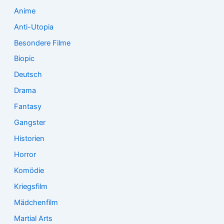
:
Anime
Anti-Utopia
Besondere Filme
Biopic
Deutsch
Drama
Fantasy
Gangster
Historien
Horror
Komödie
Kriegsfilm
Mädchenfilm
Martial Arts