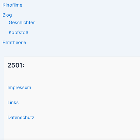
Kinofilme
Blog
Geschichten
Kopfstoß
Filmtheorie
2501:
Impressum
Links
Datenschutz