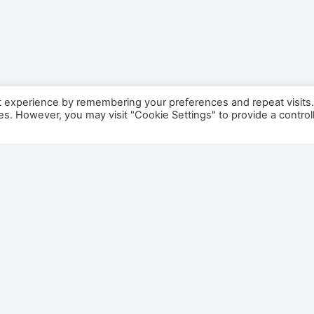
t experience by remembering your preferences and repeat visits
ies. However, you may visit "Cookie Settings" to provide a control