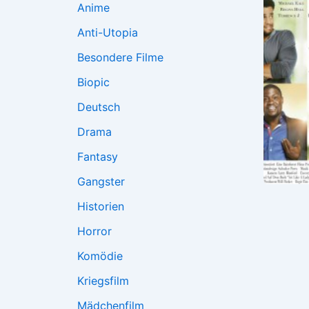
Anime
Anti-Utopia
Besondere Filme
Biopic
Deutsch
Drama
Fantasy
Gangster
Historien
Horror
Komödie
Kriegsfilm
Mädchenfilm