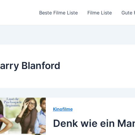
Beste Filme Liste
Filme Liste
Gute 
arry Blanford
Kinofilme
Denk wie ein Ma