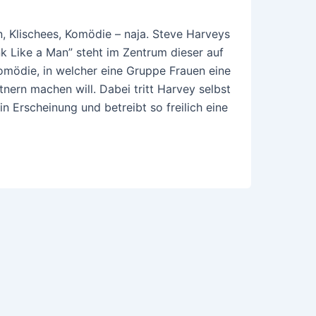
 Klischees, Komödie – naja. Steve Harveys
k Like a Man” steht im Zentrum dieser auf
mödie, in welcher eine Gruppe Frauen eine
ern machen will. Dabei tritt Harvey selbst
n Erscheinung und betreibt so freilich eine