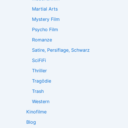
Martial Arts
Mystery Film
Psycho Film
Romanze
Satire, Persiflage, Schwarz
SciFiFi
Thriller
Tragödie
Trash
Western
Kinofilme
Blog