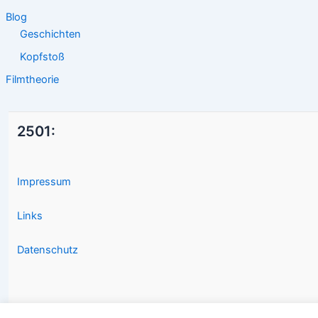
Blog
Geschichten
Kopfstoß
Filmtheorie
2501:
Impressum
Links
Datenschutz