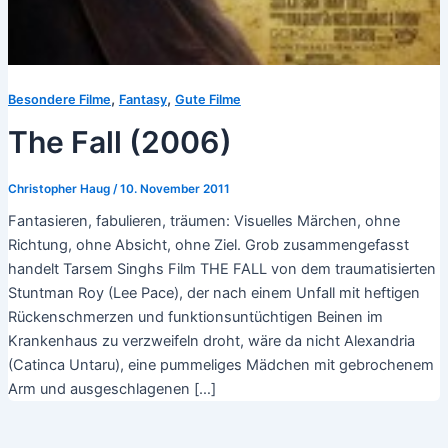
,
,
Besondere Filme
Fantasy
Gute Filme
The Fall (2006)
Christopher Haug
/
10. November 2011
Fantasieren, fabulieren, träumen: Visuelles Märchen, ohne
Richtung, ohne Absicht, ohne Ziel. Grob zusammengefasst
handelt Tarsem Singhs Film THE FALL von dem traumatisierten
Stuntman Roy (Lee Pace), der nach einem Unfall mit heftigen
Rückenschmerzen und funktionsuntüchtigen Beinen im
Krankenhaus zu verzweifeln droht, wäre da nicht Alexandria
(Catinca Untaru), eine pummeliges Mädchen mit gebrochenem
Arm und ausgeschlagenen […]