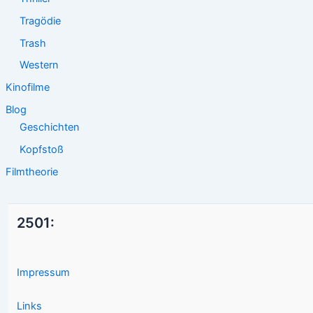
Tragödie
Trash
Western
Kinofilme
Blog
Geschichten
Kopfstoß
Filmtheorie
2501:
Impressum
Links