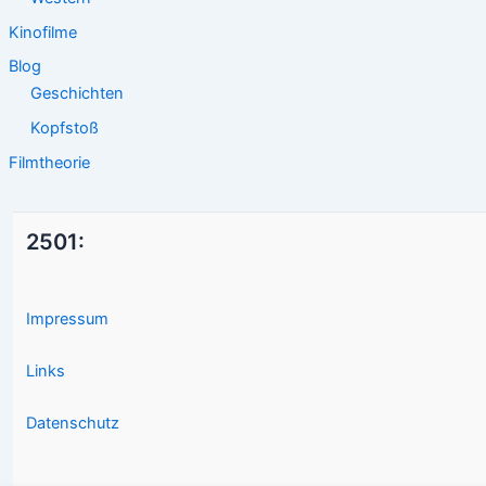
Kinofilme
Blog
Geschichten
Kopfstoß
Filmtheorie
2501:
Impressum
Links
Datenschutz