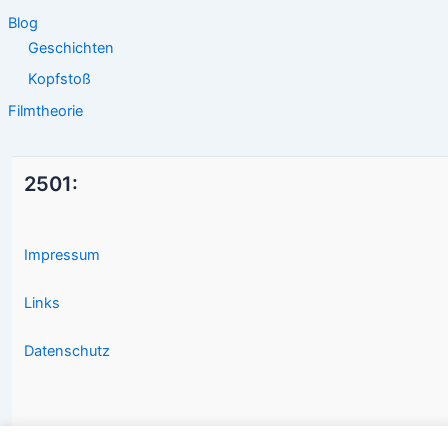
Blog
Geschichten
Kopfstoß
Filmtheorie
2501:
Impressum
Links
Datenschutz