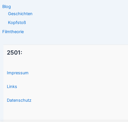
Blog
Geschichten
Kopfstoß
Filmtheorie
2501:
Impressum
Links
Datenschutz