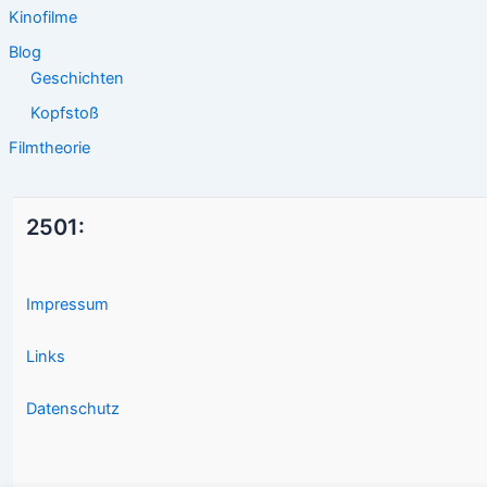
Kinofilme
Blog
Geschichten
Kopfstoß
Filmtheorie
2501:
Impressum
Links
Datenschutz