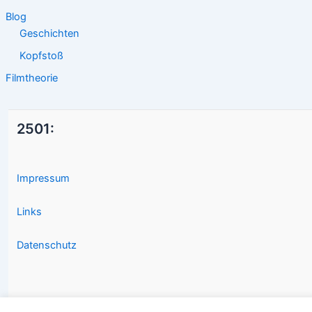
Blog
Geschichten
Kopfstoß
Filmtheorie
2501:
Impressum
Links
Datenschutz