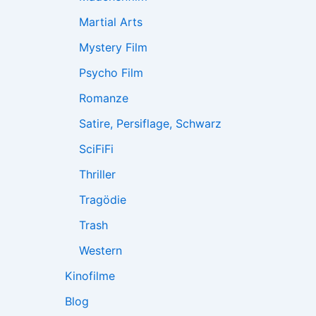
Martial Arts
Mystery Film
Psycho Film
Romanze
Satire, Persiflage, Schwarz
SciFiFi
Thriller
Tragödie
Trash
Western
Kinofilme
Blog