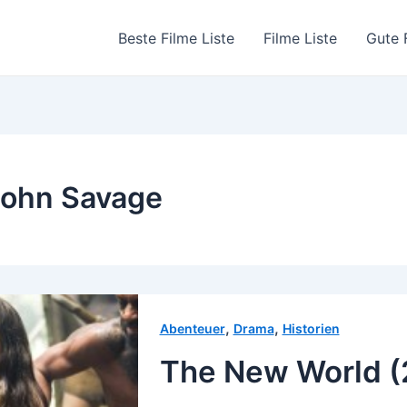
Beste Filme Liste
Filme Liste
Gute 
ohn Savage
,
,
Abenteuer
Drama
Historien
The New World 