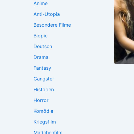
Anime
Anti-Utopia
Besondere Filme
Biopic
Deutsch
Drama
Fantasy
Gangster
Historien
Horror
Komödie
Kriegsfilm
Mädchenfilm