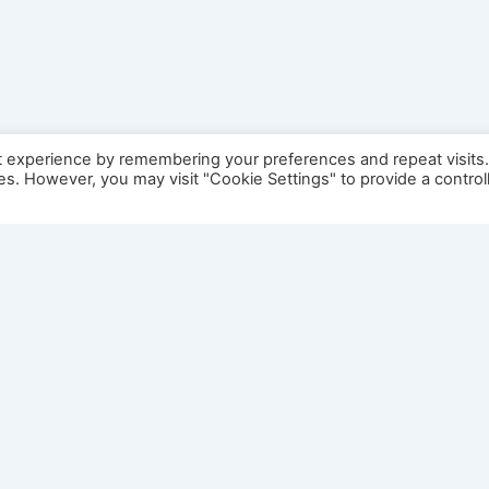
t experience by remembering your preferences and repeat visits
ies. However, you may visit "Cookie Settings" to provide a control