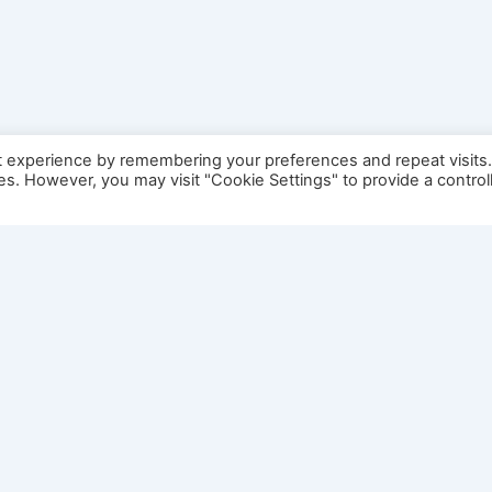
t experience by remembering your preferences and repeat visits
ies. However, you may visit "Cookie Settings" to provide a control