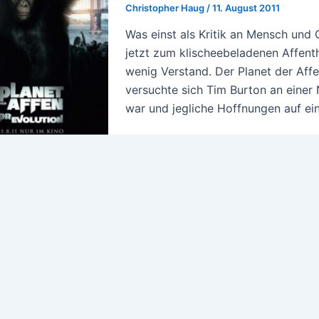
Christopher Haug
/
11. August 2011
Was einst als Kritik an Mensch und 
jetzt zum klischeebeladenen Affent
wenig Verstand. Der Planet der Affen
versuchte sich Tim Burton an einer 
war und jegliche Hoffnungen auf ei