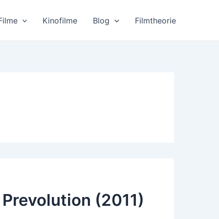
Filme
Kinofilme
Blog
Filmtheorie
 Prevolution (2011)