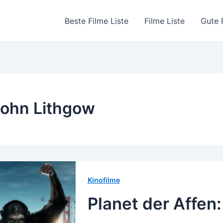
Beste Filme Liste
Filme Liste
Gute 
ohn Lithgow
Kinofilme
Planet der Affen: