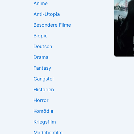
Anime
Anti-Utopia
Besondere Filme
Biopic
Deutsch
Drama
Fantasy
Gangster
Historien
Horror
Komödie
Kriegsfilm
Mädchenfilm