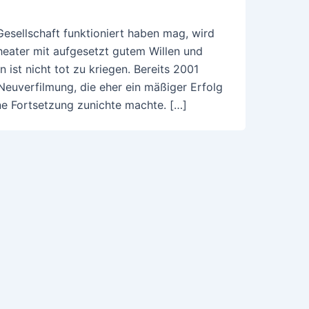
Gesellschaft funktioniert haben mag, wird
heater mit aufgesetzt gutem Willen und
 ist nicht tot zu kriegen. Bereits 2001
Neuverfilmung, die eher ein mäßiger Erfolg
ne Fortsetzung zunichte machte. […]