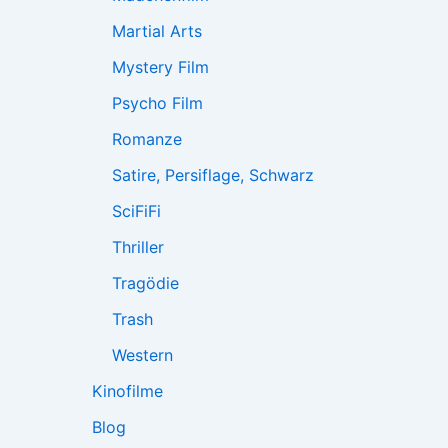
Martial Arts
Mystery Film
Psycho Film
Romanze
Satire, Persiflage, Schwarz
SciFiFi
Thriller
Tragödie
Trash
Western
Kinofilme
Blog