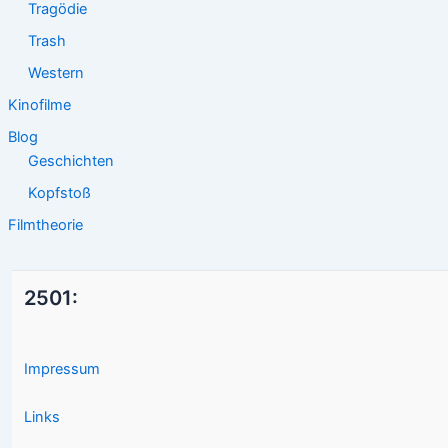
Tragödie
Trash
Western
Kinofilme
Blog
Geschichten
Kopfstoß
Filmtheorie
2501:
Impressum
Links