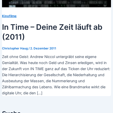
Kinofilme
In Time – Deine Zeit läuft ab
(2011)
Christopher Haug
/
2. Dezember 2011
Zeit ohne Geist: Andrew Niccol untergräbt seine eigene
Genialität. Was heute noch Geld und Zinsen erledigen, wird in
der Zukunft von IN TIME ganz auf das Ticken der Uhr reduziert:
Die Hierarchisierung der Gesellschaft, die Niederhaltung und
Ausbeutung der Massen, die Nummerierung und
Zählbarmachung des Lebens. Wie eine Brandmarke wirkt die
digitale Uhr, die den […]