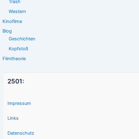
Trash
Western
Kinofilme
Blog
Geschichten
Kopfstoß
Filmtheorie
2501:
Impressum
Links
Datenschutz