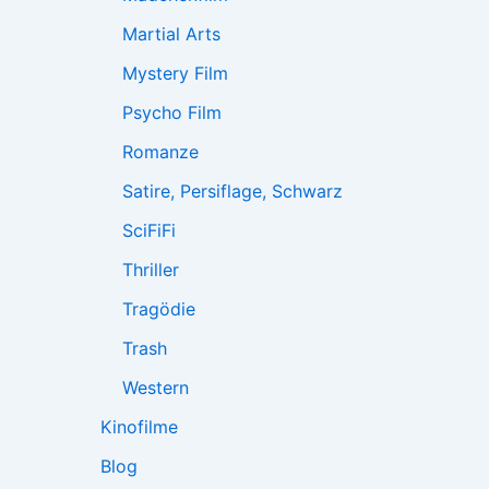
Martial Arts
Mystery Film
Psycho Film
Romanze
Satire, Persiflage, Schwarz
SciFiFi
Thriller
Tragödie
Trash
Western
Kinofilme
Blog