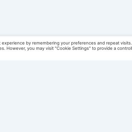
t experience by remembering your preferences and repeat visits
ies. However, you may visit "Cookie Settings" to provide a control