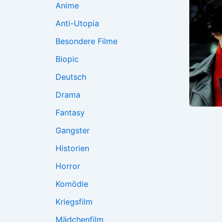
Anime
Anti-Utopia
Besondere Filme
Biopic
Deutsch
Drama
Fantasy
Gangster
Historien
Horror
Komödie
Kriegsfilm
Mädchenfilm