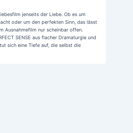
iebesfilm jenseits der Liebe. Ob es um
cht oder um den perfekten Sinn, das lässt
m Ausnahmefilm nur scheinbar offen.
ERFECT SENSE aus flacher Dramaturgie und
t sich eine Tiefe auf, die selbst die