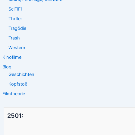
SciFiFi
Thriller
Tragödie
Trash
Western
Kinofilme
Blog
Geschichten
Kopfstoß
Filmtheorie
2501: