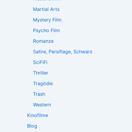
Martial Arts
Mystery Film
Psycho Film
Romanze
Satire, Persiflage, Schwarz
SciFiFi
Thriller
Tragödie
Trash
Western
Kinofilme
Blog