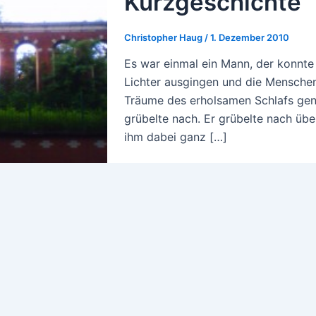
Kurzgeschichte
Christopher Haug
/
1. Dezember 2010
Es war einmal ein Mann, der konnte 
Lichter ausgingen und die Menschen
Träume des erholsamen Schlafs geno
grübelte nach. Er grübelte nach übe
ihm dabei ganz […]