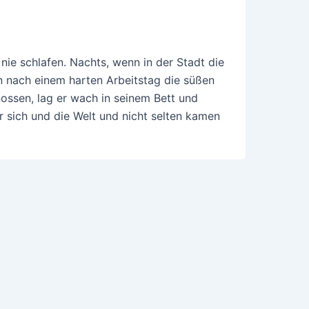
nie schlafen. Nachts, wenn in der Stadt die
 nach einem harten Arbeitstag die süßen
ssen, lag er wach in seinem Bett und
r sich und die Welt und nicht selten kamen