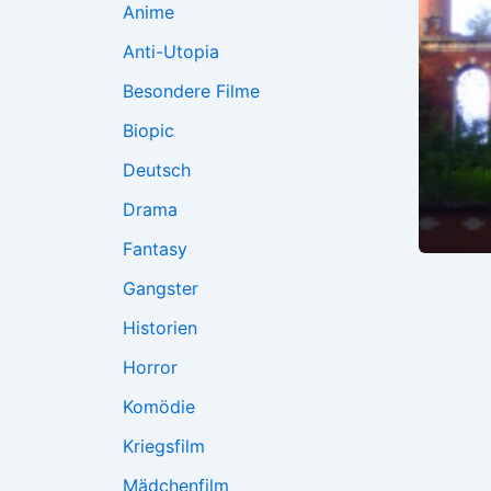
Anime
Anti-Utopia
Besondere Filme
Biopic
Deutsch
Drama
Fantasy
Gangster
Historien
Horror
Komödie
Kriegsfilm
Mädchenfilm