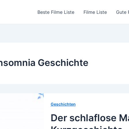
Beste Filme Liste
Filme Liste
Gute 
nsomnia Geschichte
Geschichten
Der schlaflose M