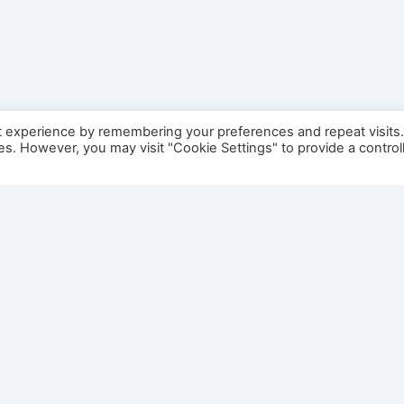
t experience by remembering your preferences and repeat visits
ies. However, you may visit "Cookie Settings" to provide a control