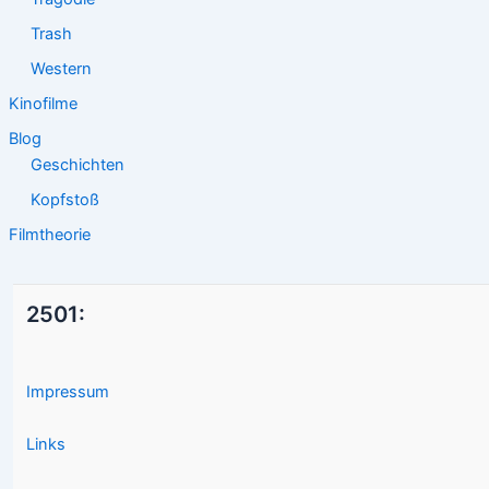
Trash
Western
Kinofilme
Blog
Geschichten
Kopfstoß
Filmtheorie
2501:
Impressum
Links