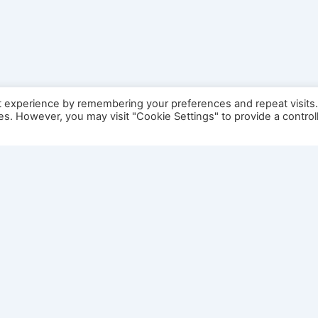
t experience by remembering your preferences and repeat visits
ies. However, you may visit "Cookie Settings" to provide a control