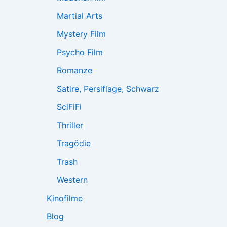
Martial Arts
Mystery Film
Psycho Film
Romanze
Satire, Persiflage, Schwarz
SciFiFi
Thriller
Tragödie
Trash
Western
Kinofilme
Blog