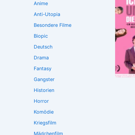
Anime
Anti-Utopia
Besondere Filme
Biopic
Deutsch
Drama
Fantasy
Gangster
Historien
Horror
Komödie
Kriegsfilm
Mädchenfilm