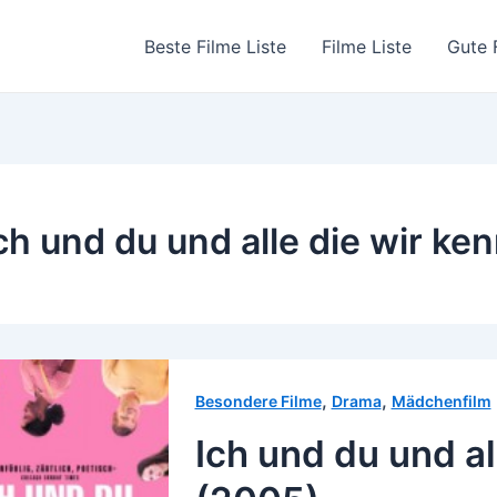
Beste Filme Liste
Filme Liste
Gute 
ch und du und alle die wir ken
,
,
Besondere Filme
Drama
Mädchenfilm
Ich und du und al