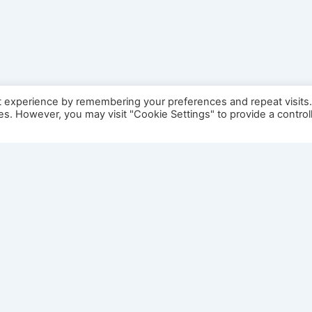
t experience by remembering your preferences and repeat visits
ies. However, you may visit "Cookie Settings" to provide a control