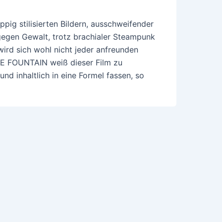
pig stilisierten Bildern, ausschweifender
gegen Gewalt, trotz brachialer Steampunk
rd sich wohl nicht jeder anfreunden
E FOUNTAIN weiß dieser Film zu
und inhaltlich in eine Formel fassen, so