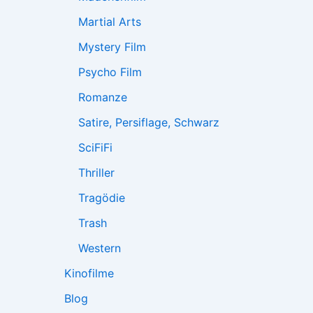
Martial Arts
Mystery Film
Psycho Film
Romanze
Satire, Persiflage, Schwarz
SciFiFi
Thriller
Tragödie
Trash
Western
Kinofilme
Blog