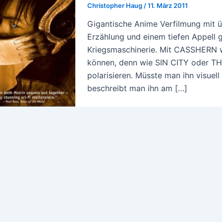
Christopher Haug
/
11. März 2011
Gigantische Anime Verfilmung mit üp
Erzählung und einem tiefen Appell 
Kriegsmaschinerie. Mit CASSHERN wi
können, denn wie SIN CITY oder TH
polarisieren. Müsste man ihn visuell 
beschreibt man ihn am […]