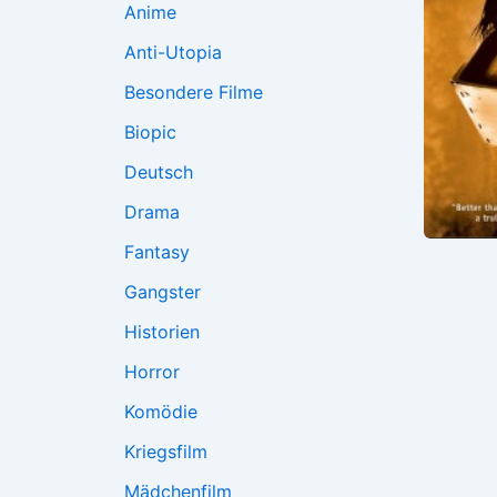
Anime
Anti-Utopia
Besondere Filme
Biopic
Deutsch
Drama
Fantasy
Gangster
Historien
Horror
Komödie
Kriegsfilm
Mädchenfilm