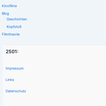
Kinofilme
Blog
Geschichten
Kopfstoß
Filmtheorie
2501:
Impressum
Links
Datenschutz